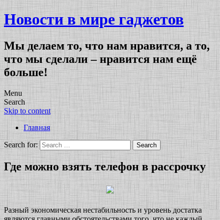
Новости в мире гаджетов
Мы делаем то, что нам нравится, а то,
что мы сделали – нравится нам ещё
больше!
Menu
Search
Skip to content
Главная
Search for:
Где можно взять телефон в рассрочку
Разный экономическая нестабильность и уровень достатка
являются главными обстоятельствами того, что не каждый