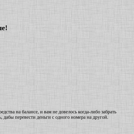
ше!
едства на балансе, и вам не довелось когда-либо забрать
, дабы перевести деньги с одного номера на другой.