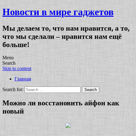
Новости в мире гаджетов
Мы делаем то, что нам нравится, а то,
что мы сделали – нравится нам ещё
больше!
Menu
Search
Skip to content
Главная
Search for:
Можно ли восстановить айфон как
новый