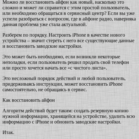
Можно ли восстановить айфон как новый, насколько это
сложно и может ли справится с этим простой пользователь,
или необходимо обращаться в сервисный центр? Если вы уже
успели разобраться с вопросом, где в айфоне радио, наверняка
данная проблема уже стала актуальной.
Разберем по порядку. Настроить iPhone в качестве нового
устройства – значит стереть с него все существующие данные
и восстановить заводские настройки.
Это может быть необходимо, если возникли некоторые
неполадки, если пользователь решил продать свой телефон
или просто хочется начать все «с чистого листа».
Это несложный порядок действий и любой пользователь,
придерживаясь инструкции, может восстановить iPhone
самостоятельно, не обращаясь в сервис.
Как восстановить айфон
Алгоритм действий будет таким: создать резервную копию
нужной информации, хранящейся на устройстве, удалить всю
информацию с iPhone и обновить заводские настройки.
Итак.