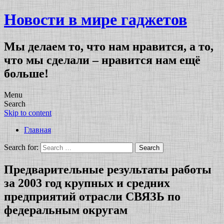
Новости в мире гаджетов
Мы делаем то, что нам нравится, а то,
что мы сделали – нравится нам ещё
больше!
Menu
Search
Skip to content
Главная
Search for:
Предварительные результаты работы
за 2003 год крупных и средних
предприятий отрасли СВЯЗЬ по
федеральным округам