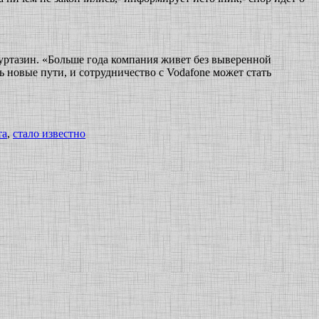
уртазин. «Больше года компания живет без выверенной
ь новые пути, и сотрудничество с Vodafone может стать
та
,
стало известно