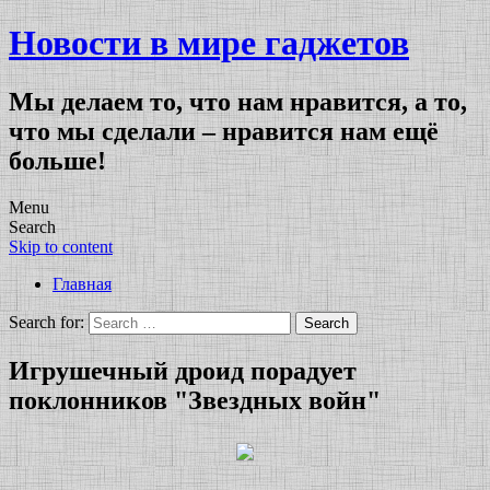
Новости в мире гаджетов
Мы делаем то, что нам нравится, а то,
что мы сделали – нравится нам ещё
больше!
Menu
Search
Skip to content
Главная
Search for:
Игрушечный дроид порадует
поклонников "Звездных войн"